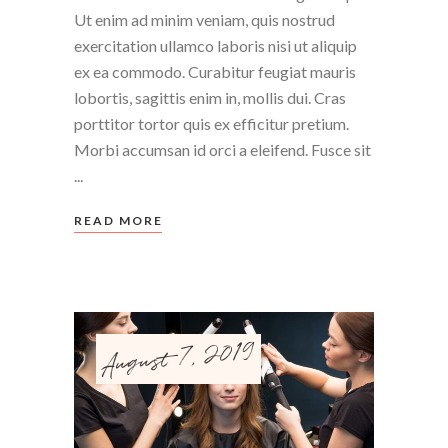
Ut enim ad minim veniam, quis nostrud
exercitation ullamco laboris nisi ut aliquip
ex ea commodo. Curabitur feugiat mauris
lobortis, sagittis enim in, mollis dui. Cras
porttitor tortor quis ex efficitur pretium.
Morbi accumsan id orci a eleifend. Fusce sit
READ MORE
August 7, 2019