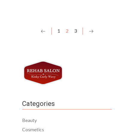
1
2
3
Categories
Beauty
Cosmetics