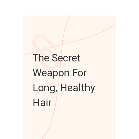
The Secret
Weapon For
Long, Healthy
Hair