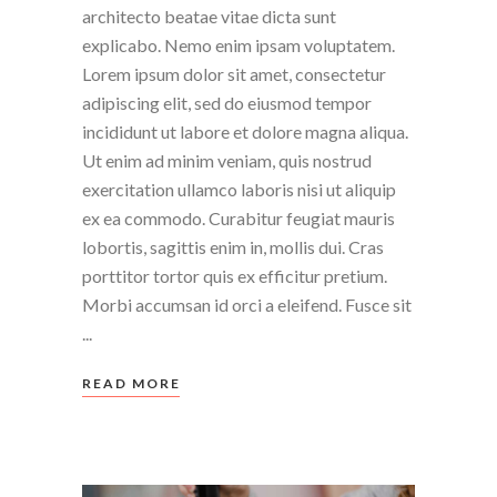
architecto beatae vitae dicta sunt
explicabo. Nemo enim ipsam voluptatem.
Lorem ipsum dolor sit amet, consectetur
adipiscing elit, sed do eiusmod tempor
incididunt ut labore et dolore magna aliqua.
Ut enim ad minim veniam, quis nostrud
exercitation ullamco laboris nisi ut aliquip
ex ea commodo. Curabitur feugiat mauris
lobortis, sagittis enim in, mollis dui. Cras
porttitor tortor quis ex efficitur pretium.
Morbi accumsan id orci a eleifend. Fusce sit
READ MORE