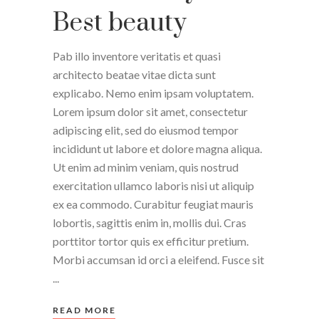
Best beauty
Pab illo inventore veritatis et quasi
architecto beatae vitae dicta sunt
explicabo. Nemo enim ipsam voluptatem.
Lorem ipsum dolor sit amet, consectetur
adipiscing elit, sed do eiusmod tempor
incididunt ut labore et dolore magna aliqua.
Ut enim ad minim veniam, quis nostrud
exercitation ullamco laboris nisi ut aliquip
ex ea commodo. Curabitur feugiat mauris
lobortis, sagittis enim in, mollis dui. Cras
porttitor tortor quis ex efficitur pretium.
Morbi accumsan id orci a eleifend. Fusce sit
READ MORE