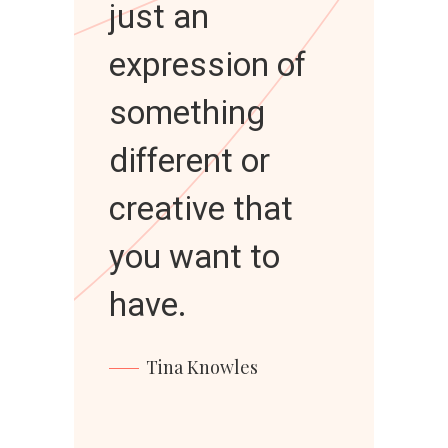
”
just an
expression of
something
different or
creative that
you want to
have.
Tina Knowles