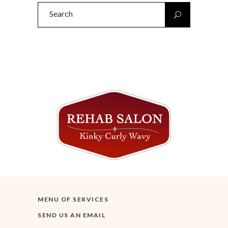
Search
for:
MENU OF SERVICES
SEND US AN EMAIL