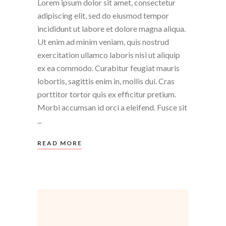
Lorem ipsum dolor sit amet, consectetur
adipiscing elit, sed do eiusmod tempor
incididunt ut labore et dolore magna aliqua.
Ut enim ad minim veniam, quis nostrud
exercitation ullamco laboris nisi ut aliquip
ex ea commodo. Curabitur feugiat mauris
lobortis, sagittis enim in, mollis dui. Cras
porttitor tortor quis ex efficitur pretium.
Morbi accumsan id orci a eleifend. Fusce sit
READ MORE