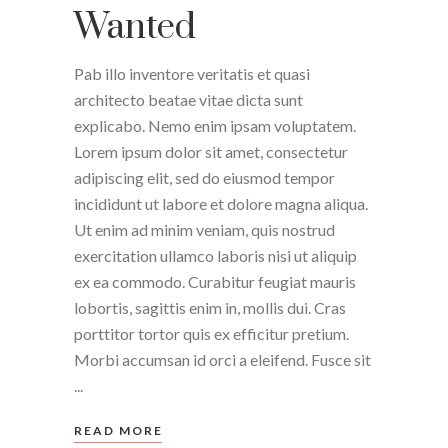
Wanted
Pab illo inventore veritatis et quasi
architecto beatae vitae dicta sunt
explicabo. Nemo enim ipsam voluptatem.
Lorem ipsum dolor sit amet, consectetur
adipiscing elit, sed do eiusmod tempor
incididunt ut labore et dolore magna aliqua.
Ut enim ad minim veniam, quis nostrud
exercitation ullamco laboris nisi ut aliquip
ex ea commodo. Curabitur feugiat mauris
lobortis, sagittis enim in, mollis dui. Cras
porttitor tortor quis ex efficitur pretium.
Morbi accumsan id orci a eleifend. Fusce sit
READ MORE