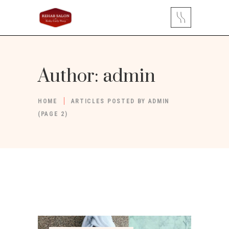
Author: admin
HOME
ARTICLES POSTED BY ADMIN
(PAGE 2)